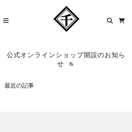
公式オンラインショップ開設のお知ら
せ
最近の記事