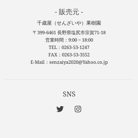
- 販売元 -
千歳屋（せんざいや）果樹園
〒399-6461 長野県塩尻市宗賀71-18
営業時間：9:00 ~ 18:00
TEL：0263-53-1247
FAX：0263-53-3552
E-Mail：senzaiya2020@Yahoo.co.jp
SNS